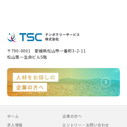
〒790-0001 愛媛県松山市一番町3-2-11
松山第一生命ビル5階
ホーム
企業の方へ
求人情報
エントリー・お問い合わせ