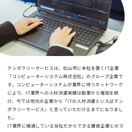
テンポラリーサービスは、松山市に本社を置くIT企業
「コンピューターシステム株式会社」のグループ企業で
す。コンピューターシステムが業界に持つネットワーク
により、IT業界への人材派遣実績は創業から増加を続
け、今では地元の企業から「ITの人材派遣といえばテン
ポラリーサービス」と言っていただけるまでになりまし
た。
IT業界に精通している当社だからできる優良企業とのマ