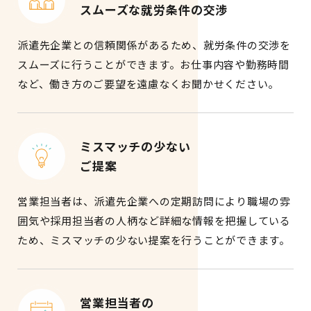
スムーズな就労条件の交渉
派遣先企業との信頼関係があるため、就労条件の交渉を
スムーズに行うことができます。お仕事内容や勤務時間
など、働き方のご要望を遠慮なくお聞かせください。
ミスマッチの少ない
ご提案
営業担当者は、派遣先企業への定期訪問により職場の雰
囲気や採用担当者の人柄など詳細な情報を把握している
ため、ミスマッチの少ない提案を行うことができます。
営業担当者の