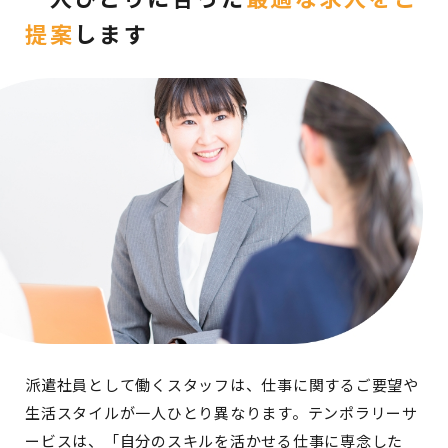
提案
します
派遣社員として働くスタッフは、仕事に関するご要望や
生活スタイルが一人ひとり異なります。テンポラリーサ
ービスは、「自分のスキルを活かせる仕事に専念した