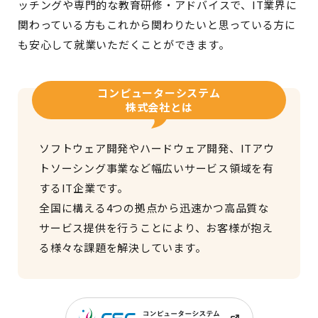
ッチングや専門的な教育研修・アドバイスで、IT業界に
関わっている方もこれから関わりたいと思っている方に
も安心して就業いただくことができます。
コンピューターシステム
株式会社とは
ソフトウェア開発やハードウェア開発、ITアウ
トソーシング事業など幅広いサービス領域を有
するIT企業です。
全国に構える4つの拠点から迅速かつ高品質な
サービス提供を行うことにより、お客様が抱え
る様々な課題を解決しています。