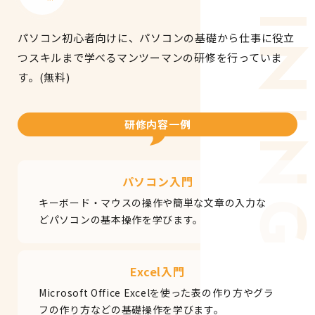
TRAINING
パソコン初心者向けに、パソコンの基礎から仕事に役立
つスキルまで学べるマンツーマンの研修を行っていま
す。(無料)
研修内容一例
パソコン入門
キーボード・マウスの操作や簡単な文章の入力な
どパソコンの基本操作を学びます。
Excel入門
Microsoft Office Excelを使った表の作り方やグラ
フの作り方などの基礎操作を学びます。