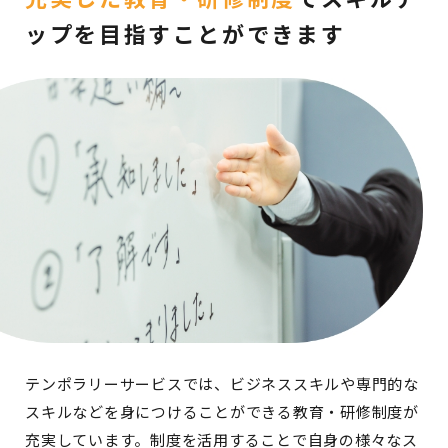
ップを
目指すことができます
テンポラリーサービスでは、ビジネススキルや専門的な
スキルなどを身につけることができる教育・研修制度が
充実しています。制度を活用することで自身の様々なス