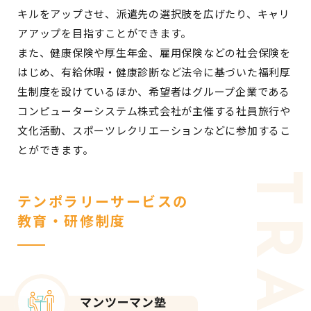
キルをアップさせ、派遣先の選択肢を広げたり、キャリ
アアップを目指すことができます。
また、健康保険や厚生年金、雇用保険などの社会保険を
はじめ、有給休暇・健康診断など法令に基づいた福利厚
生制度を設けているほか、希望者はグループ企業である
コンピューターシステム株式会社が主催する社員旅行や
文化活動、スポーツレクリエーションなどに参加するこ
とができます。
テンポラリーサービスの
教育・研修制度
マンツーマン塾