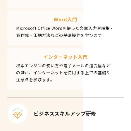
Word入門
Microsoft Office Wordを使った文章入力や編集・
表作成・印刷方法などの基礎操作を学びます。
インターネット入門
検索エンジンの使い方や電子メールの送受信など
のほか、インターネットを使用する上での基礎や
注意点を学びます。
ビジネススキルアップ研修