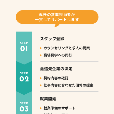
専任の営業担当者が
一貫してサポートします