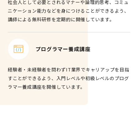
社会人として必要とされるマナーや論理的思考、コミュ
ニケーション能力などを身につけることができるよう、
講師による無料研修を定期的に開催しています。
プログラマー養成講座
経験者・未経験者を問わずIT業界でキャリアップを目指
すことができるよう、入門レベルや初級レベルのプログ
ラマー養成講座を開催しています。