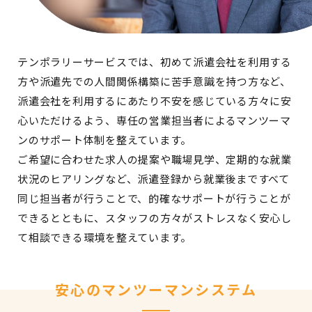
テンポラリーサービスでは、初めて派遣会社を利用する
方や派遣先での人間関係構築に苦手意識を持つ方など、
派遣会社を利用するにあたり不安を感じている方々に安
心いただけるよう、専任の営業担当者によるマンツーマ
ンのサポート体制を整えています。
ご希望に合わせた求人の提案や職場見学、定期的な就業
状況のヒアリングなど、派遣登録から就業後まですべて
同じ担当者が行うことで、的確なサポートが行うことが
できるとともに、スタッフの方々がストレスなく安心し
て相談できる環境を整えています。
安心のマンツーマンシステム