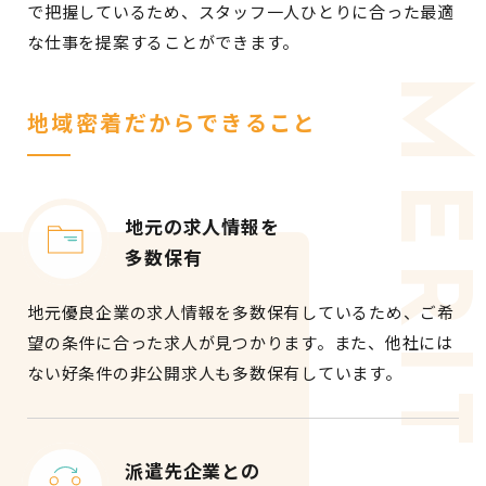
で把握しているため、スタッフ一人ひとりに合った最適
な仕事を提案することができます。
MERIT
地域密着だからできること
地元の求人情報を
多数保有
地元優良企業の求人情報を多数保有しているため、ご希
望の条件に合った求人が見つかります。また、他社には
ない好条件の非公開求人も多数保有しています。
派遣先企業との