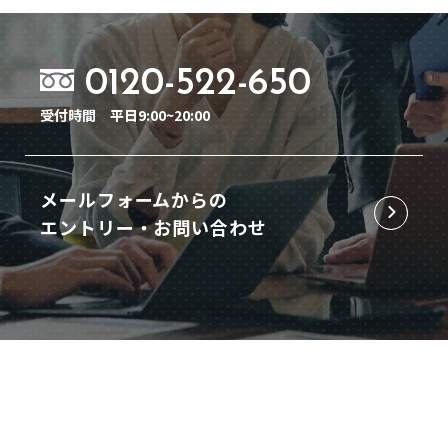
0120-522-650
受付時間
平日9:00~20:00
メールフォームからの
エントリー・お問い合わせ