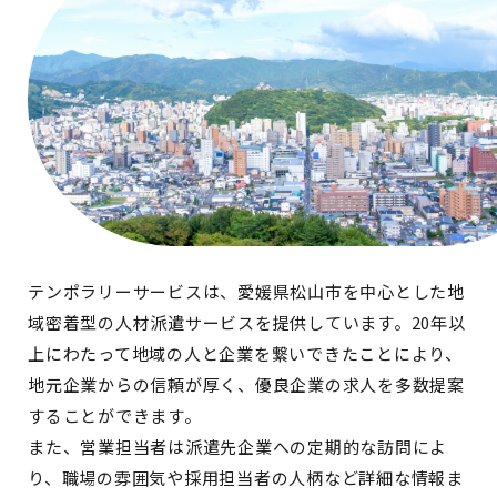
テンポラリーサービスは、愛媛県松山市を中心とした地
域密着型の人材派遣サービスを提供しています。20年以
上にわたって地域の人と企業を繋いできたことにより、
地元企業からの信頼が厚く、優良企業の求人を多数提案
することができます。
また、営業担当者は派遣先企業への定期的な訪問によ
り、職場の雰囲気や採用担当者の人柄など詳細な情報ま