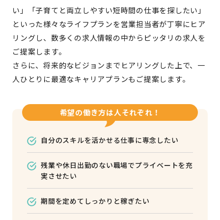
い」「子育てと両立しやすい短時間の仕事を探したい」
といった様々なライフプランを営業担当者が丁寧にヒア
リングし、数多くの求人情報の中からピッタリの求人を
ご提案します。
さらに、将来的なビジョンまでヒアリングした上で、一
人ひとりに最適なキャリアプランもご提案します。
希望の働き方は人それぞれ！
自分のスキルを活かせる仕事に専念したい
残業や休日出勤のない職場でプライベートを充
実させたい
期間を定めてしっかりと稼ぎたい