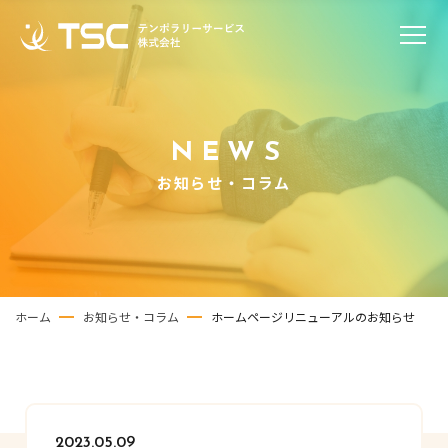
NEWS
お知らせ・コラム
ホーム
お知らせ・コラム
ホームページリニューアルのお知らせ
2023.05.09