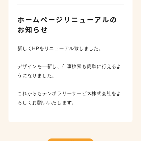
ホームページリニューアルの
お知らせ
新しくHPをリニューアル致しました。
デザインを一新し、仕事検索も簡単に行えるよ
うになりました。
これからもテンポラリーサービス株式会社をよ
ろしくお願いいたします。