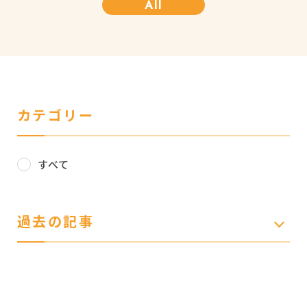
All
カテゴリー
すべて
過去の記事