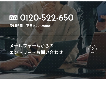
0120-522-650
受付時間
平日9:00~20:00
メールフォームからの
エントリー・お問い合わせ