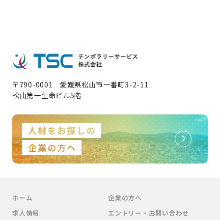
〒790-0001 愛媛県松山市一番町3-2-11
松山第一生命ビル5階
ホーム
企業の方へ
求人情報
エントリー・お問い合わせ