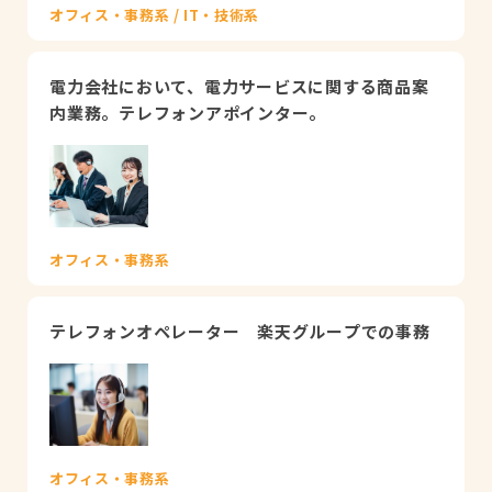
オフィス・事務系 / IT・技術系
電力会社において、電力サービスに関する商品案
内業務。テレフォンアポインター。
オフィス・事務系
テレフォンオペレーター 楽天グループでの事務
オフィス・事務系