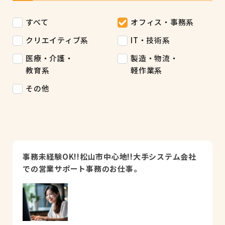
すべて
オフィス・事務系
クリエイティブ系
IT・技術系
医療・介護・
製造・物流・
教育系
軽作業系
その他
事務未経験OK!!松山市中心地!!大手システム会社
での営業サポート事務のお仕事。