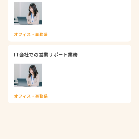
オフィス・事務系
IT会社での営業サポート業務
オフィス・事務系