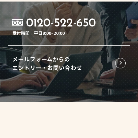
0120-522-650
受付時間
平日9:00~20:00
メールフォームからの
エントリー・お問い合わせ