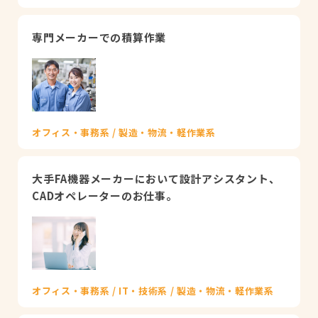
専門メーカーでの積算作業
オフィス・事務系 / 製造・物流・軽作業系
大手FA機器メーカーにおいて設計アシスタント、
CADオペレーターのお仕事。
オフィス・事務系 / IT・技術系 / 製造・物流・軽作業系