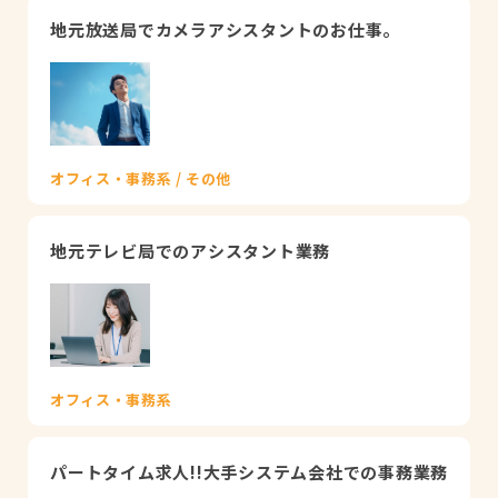
地元放送局でカメラアシスタントのお仕事。
オフィス・事務系 / その他
地元テレビ局でのアシスタント業務
オフィス・事務系
パートタイム求人!!大手システム会社での事務業務