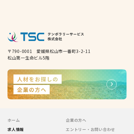
〒790-0001 愛媛県松山市一番町3-2-11
松山第一生命ビル5階
ホーム
企業の方へ
求人情報
エントリー・お問い合わせ