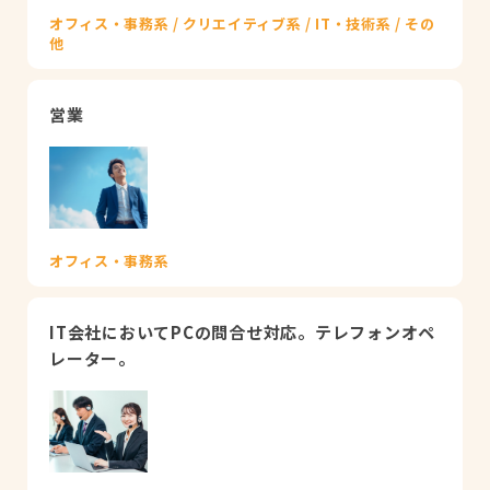
オフィス・事務系 / クリエイティブ系 / IT・技術系 / その
他
営業
オフィス・事務系
IT会社においてPCの問合せ対応。テレフォンオペ
レーター。