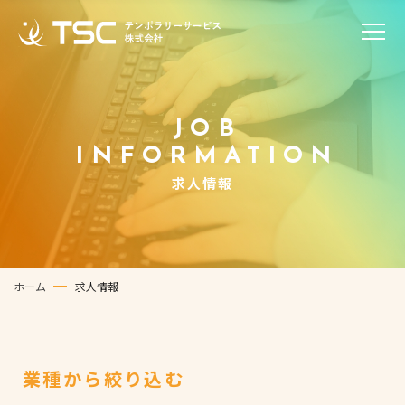
JOB
INFORMATION
求人情報
ホーム
求人情報
業種から絞り込む